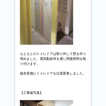
もともとのトイレドアは取り外して壁を作り
埋めました。電気配線等を通し間接照明を取
り付けます。
脱衣室側にトイレドアを位置変更しました。
【工事後写真】