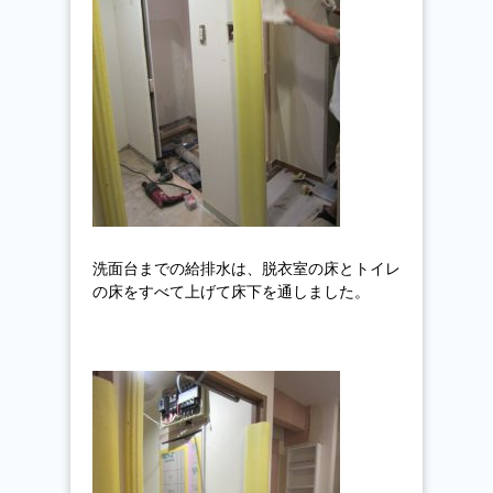
洗面台までの給排水は、脱衣室の床とトイレ
の床をすべて上げて床下を通しました。