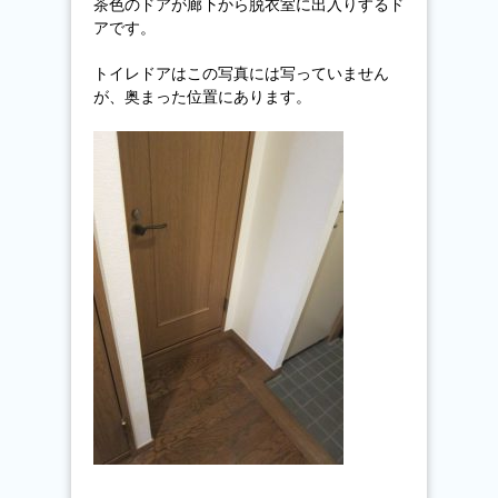
茶色のドアが廊下から脱衣室に出入りするド
アです。
トイレドアはこの写真には写っていません
が、奥まった位置にあります。