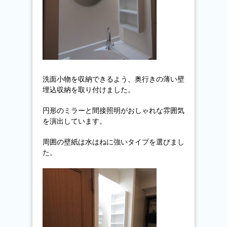
洗面小物を収納できるよう、奥行きの薄い壁
埋込収納を取り付けました。
円形のミラーと間接照明がおしゃれな雰囲気
を演出しています。
周囲の壁紙は水はねに強いタイプを選びまし
た。