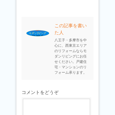
この記事を書い
た人
八王子・多摩市を中
心に、西東京エリア
のリフォームならモ
ダンリビングにお任
せください。戸建住
宅・マンションのリ
フォーム承ります。
コメントをどうぞ