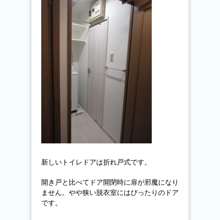
新しいトイレドアは折れ戸式です。
開き戸と比べてドア開閉時に扉が邪魔になり
ません。やや狭い脱衣室にはぴったりのドア
です。