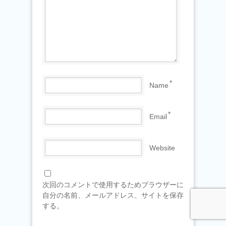
*
Name
*
Email
Website
次回のコメントで使用するためブラウザーに
自分の名前、メールアドレス、サイトを保存
する。