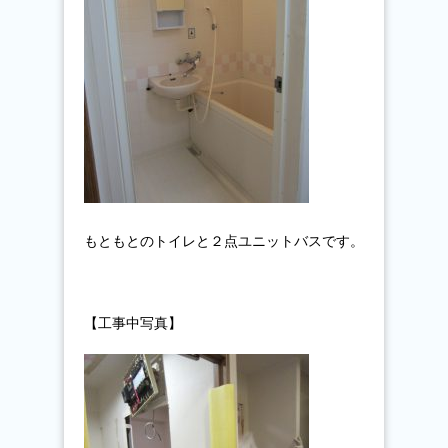
もともとのトイレと２点ユニットバスです。
【工事中写真】