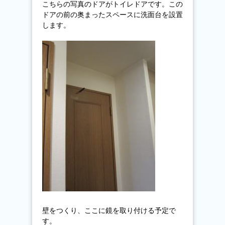
こちらの写真のドアがトイレドアです。この
ドアの前の奥まったスペースに洗面台を設置
します。
壁をつくり、ここに鏡を取り付ける予定で
す。