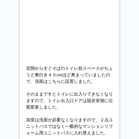
玄関からすぐそばのトイレ前スペースがちょ
うど奥行き４０cmほど奥まっていましたの
で、洗面はこちらに設置しました。
そのままですとトイレに出入りできなくなり
ますので、トイレ出入口ドアは脱衣室側に位
置変更しました。
浴室は洗面が必要なくなりますので、２点ユ
ニットバスではなく一般的なマンションリフ
ォーム用ユニットバスに入れ替えました。