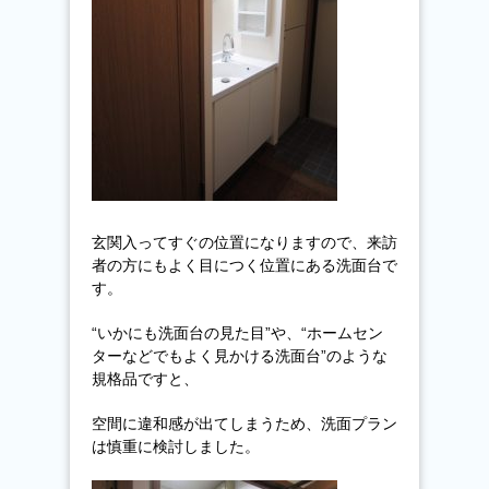
玄関入ってすぐの位置になりますので、来訪
者の方にもよく目につく位置にある洗面台で
す。
“いかにも洗面台の見た目”や、“ホームセン
ターなどでもよく見かける洗面台”のような
規格品ですと、
空間に違和感が出てしまうため、洗面プラン
は慎重に検討しました。