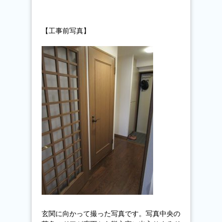
【工事前写真】
玄関に向かって撮った写真です。写真中央の