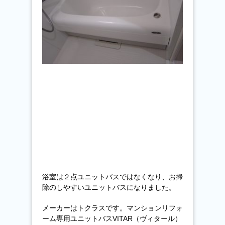
浴室は２点ユニットバスではなくなり、お掃
除のしやすいユニットバスになりました。
メーカーはトクラスです。マンションリフォ
ーム専用ユニットバスVITAR（ヴィタール）