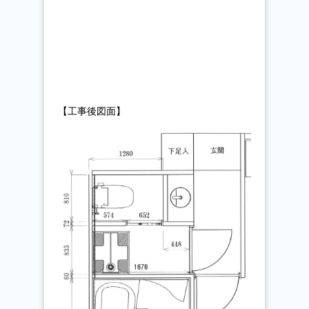
【工事後図面】