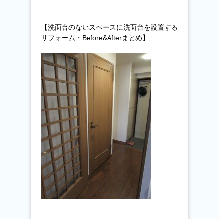
【洗面台のないスペースに洗面台を設置する
リフォーム・Before&Afterまとめ】
↓