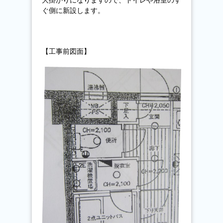
大掛かりになりますので、トイレや浴室のす
ぐ側に新設します。
【工事前図面】