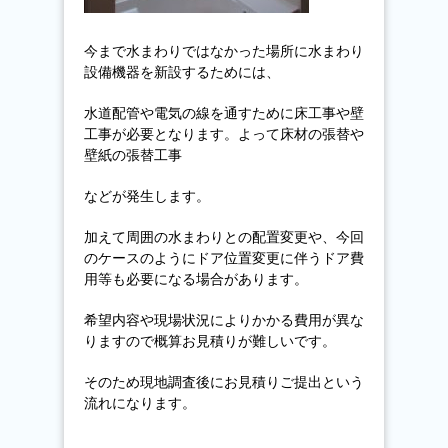
今まで水まわりではなかった場所に水まわり
設備機器を新設するためには、
水道配管や電気の線を通すために床工事や壁
工事が必要となります。よって床材の張替や
壁紙の張替工事
などが発生します。
加えて周囲の水まわりとの配置変更や、今回
のケースのようにドア位置変更に伴うドア費
用等も必要になる場合があります。
希望内容や現場状況によりかかる費用が異な
りますので概算お見積りが難しいです。
そのため現地調査後にお見積りご提出という
流れになります。