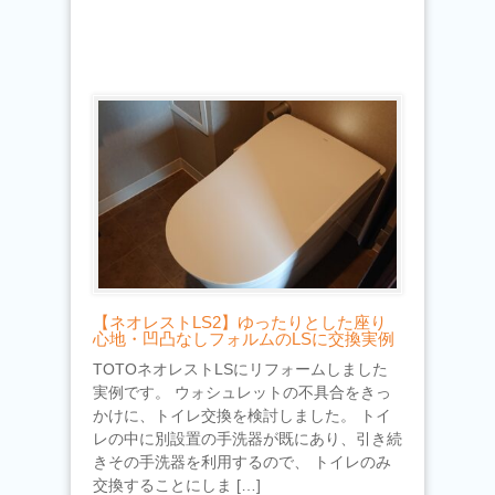
【ネオレストLS2】ゆったりとした座り
心地・凹凸なしフォルムのLSに交換実例
TOTOネオレストLSにリフォームしました
実例です。 ウォシュレットの不具合をきっ
かけに、トイレ交換を検討しました。 トイ
レの中に別設置の手洗器が既にあり、引き続
きその手洗器を利用するので、 トイレのみ
交換することにしま […]