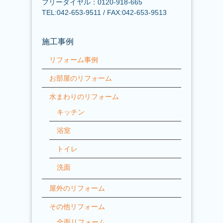
フリーダイヤル：0120-918-665
TEL:042-653-9511 / FAX:042-653-9513
施工事例
リフォーム事例
お部屋のリフォーム
水まわりのリフォーム
キッチン
浴室
トイレ
洗面
屋外のリフォーム
その他リフォーム
全面リフォーム