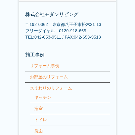
株式会社モダンリビング
〒192-0362 東京都八王子市松木21-13
フリーダイヤル：0120-918-665
TEL:042-653-9511 / FAX:042-653-9513
施工事例
リフォーム事例
お部屋のリフォーム
水まわりのリフォーム
キッチン
浴室
トイレ
洗面