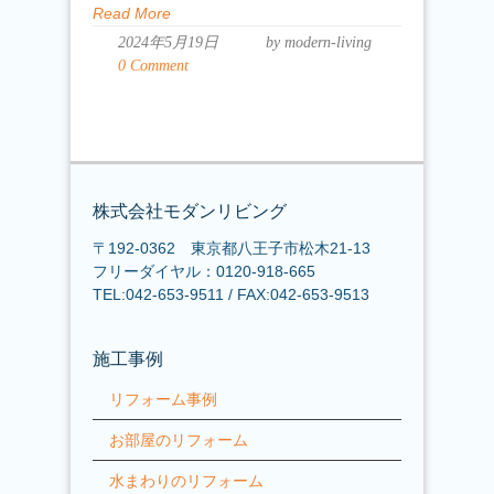
Read More
2024年5月19日
by modern-living
0 Comment
株式会社モダンリビング
〒192-0362 東京都八王子市松木21-13
フリーダイヤル：0120-918-665
TEL:042-653-9511 / FAX:042-653-9513
施工事例
リフォーム事例
お部屋のリフォーム
水まわりのリフォーム